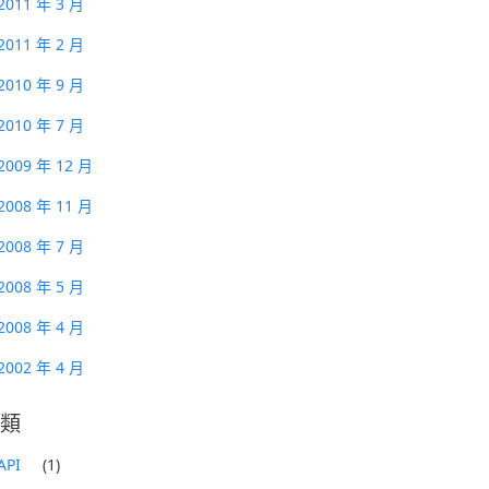
2011 年 3 月
2011 年 2 月
2010 年 9 月
2010 年 7 月
2009 年 12 月
2008 年 11 月
2008 年 7 月
2008 年 5 月
2008 年 4 月
2002 年 4 月
類
API
(1)