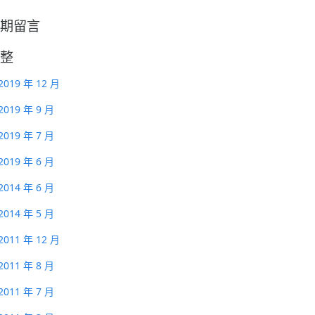
期留言
整
2019 年 12 月
2019 年 9 月
2019 年 7 月
2019 年 6 月
2014 年 6 月
2014 年 5 月
2011 年 12 月
2011 年 8 月
2011 年 7 月