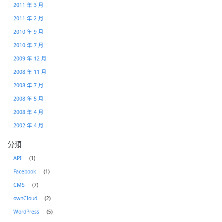
2011 年 3 月
2011 年 2 月
2010 年 9 月
2010 年 7 月
2009 年 12 月
2008 年 11 月
2008 年 7 月
2008 年 5 月
2008 年 4 月
2002 年 4 月
分類
API
(1)
Facebook
(1)
CMS
(7)
ownCloud
(2)
WordPress
(5)