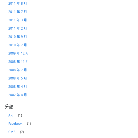
2011 年 8 月
2011 年 7 月
2011 年 3 月
2011 年 2 月
2010 年 9 月
2010 年 7 月
2009 年 12 月
2008 年 11 月
2008 年 7 月
2008 年 5 月
2008 年 4 月
2002 年 4 月
分類
API
(1)
Facebook
(1)
CMS
(7)