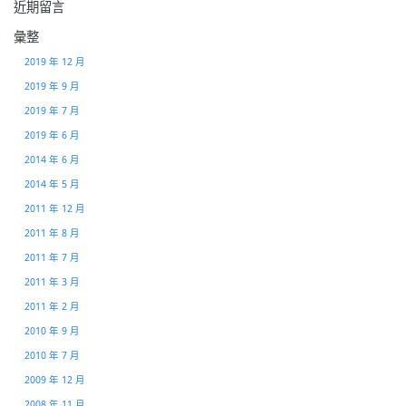
近期留言
彙整
2019 年 12 月
2019 年 9 月
2019 年 7 月
2019 年 6 月
2014 年 6 月
2014 年 5 月
2011 年 12 月
2011 年 8 月
2011 年 7 月
2011 年 3 月
2011 年 2 月
2010 年 9 月
2010 年 7 月
2009 年 12 月
2008 年 11 月