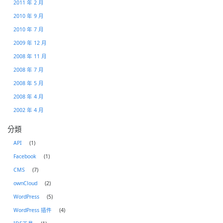
2011 年 2 月
2010 年 9 月
2010 年 7 月
2009 年 12 月
2008 年 11 月
2008 年 7 月
2008 年 5 月
2008 年 4 月
2002 年 4 月
分類
API
(1)
Facebook
(1)
CMS
(7)
ownCloud
(2)
WordPress
(5)
WordPress 插件
(4)