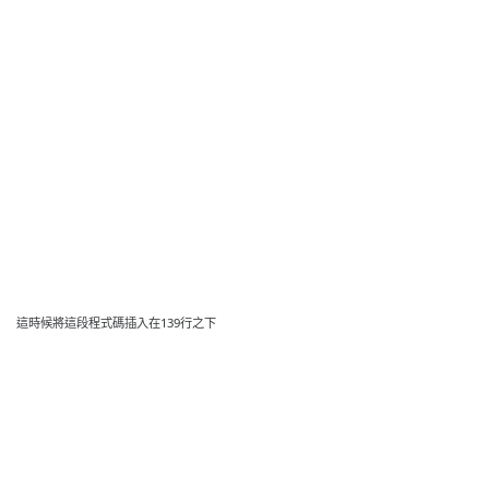
這時候將這段程式碼插入在139行之下