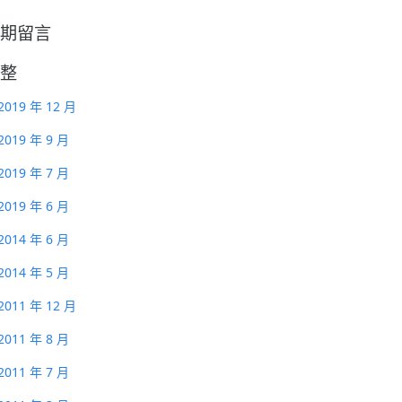
期留言
整
2019 年 12 月
2019 年 9 月
2019 年 7 月
2019 年 6 月
2014 年 6 月
2014 年 5 月
2011 年 12 月
2011 年 8 月
2011 年 7 月