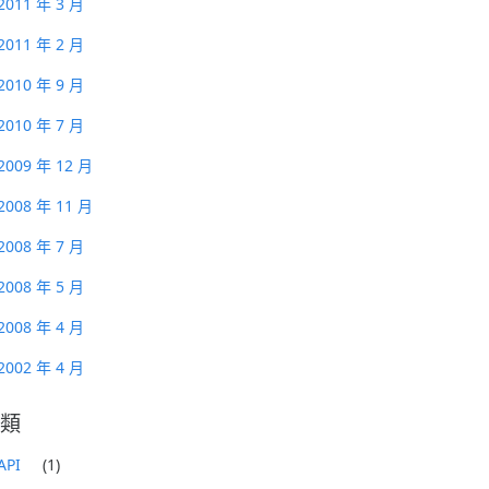
2011 年 3 月
2011 年 2 月
2010 年 9 月
2010 年 7 月
2009 年 12 月
2008 年 11 月
2008 年 7 月
2008 年 5 月
2008 年 4 月
2002 年 4 月
類
API
(1)