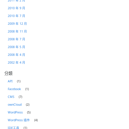
2011 年 2 月
2010 年 9 月
2010 年 7 月
2009 年 12 月
2008 年 11 月
2008 年 7 月
2008 年 5 月
2008 年 4 月
2002 年 4 月
分類
API
(1)
Facebook
(1)
CMS
(7)
ownCloud
(2)
WordPress
(5)
WordPress 插件
(4)
IDE工具
(1)