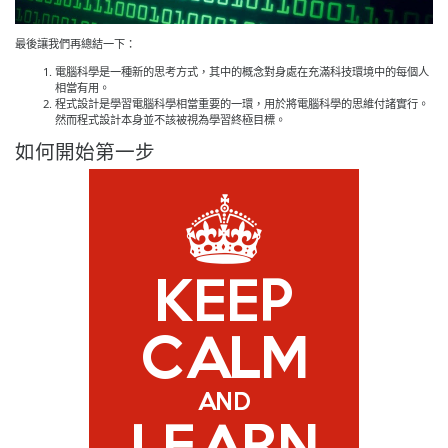
最後讓我們再總結一下：
電腦科學是一種新的思考方式，其中的概念對身處在充滿科技環境中的每個人
相當有用。
程式設計是學習電腦科學相當重要的一環，用於將電腦科學的思維付諸實行。
然而程式設計本身並不該被視為學習終極目標。
如何開始第一步