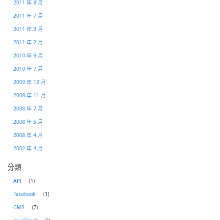
2011 年 8 月
2011 年 7 月
2011 年 3 月
2011 年 2 月
2010 年 9 月
2010 年 7 月
2009 年 12 月
2008 年 11 月
2008 年 7 月
2008 年 5 月
2008 年 4 月
2002 年 4 月
分類
API
(1)
Facebook
(1)
CMS
(7)