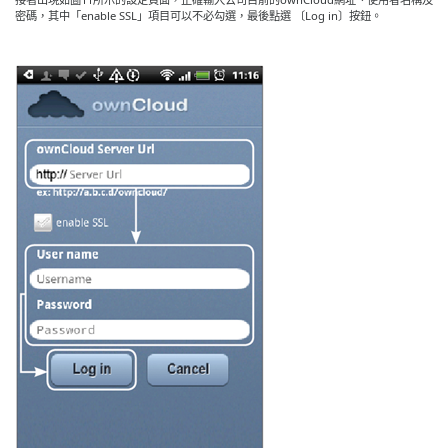
密碼，其中「enable SSL」項目可以不必勾選，最後點選 〔Log in〕按鈕。