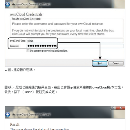
▲圖6 連線帳戶密碼。
圖7所示是成功連線後的結果頁面，在此也會顯示目前所連線的ownCloud版本資訊。
最後，按下〔Finish〕按鈕完成設定。