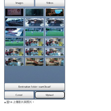
▲圖14 上傳影片與照片。