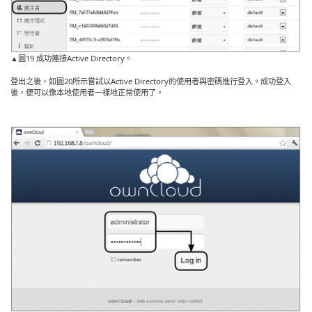
▲圖19 成功連接Active Directory。
登出之後，如圖20所示嘗試以Active Directory的使用者與密碼進行登入。成功登入
後，便可以像本地使用者一樣地正常使用了。