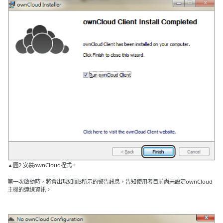
▲圖2 安裝ownCloud程式。
第一次啟動時，將會出現如圖3所示的警告訊息，告知使用者目前尚未設定ownCloud
主機的連線資訊。