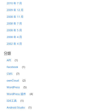
2010 年 7 月
2009 年 12 月
2008 年 11 月
2008 年 7 月
2008 年 5 月
2008 年 4 月
2002 年 4 月
分類
API
(1)
Facebook
(1)
CMS
(7)
ownCloud
(2)
WordPress
(5)
WordPress 插件
(4)
IDE工具
(1)
Android Studio
(1)