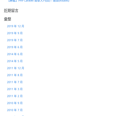
【轉載】PHP Laravel 開發入門(四) – 路由(Routes)
近期留言
彙整
2019 年 12 月
2019 年 9 月
2019 年 7 月
2019 年 6 月
2014 年 6 月
2014 年 5 月
2011 年 12 月
2011 年 8 月
2011 年 7 月
2011 年 3 月
2011 年 2 月
2010 年 9 月
2010 年 7 月