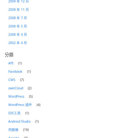
2009 年 12 月
2008 年 11 月
2008 年 7 月
2008 年 5 月
2008 年 4 月
2002 年 4 月
分類
API
(1)
Facebook
(1)
CMS
(7)
ownCloud
(2)
WordPress
(5)
WordPress 插件
(4)
IDE工具
(1)
Android Studio
(1)
伺服器
(19)
Apache
(3)