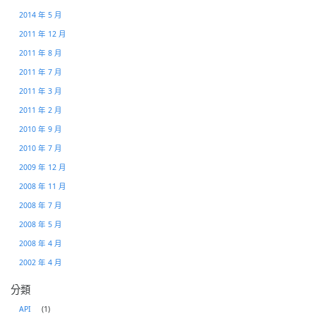
2014 年 5 月
2011 年 12 月
2011 年 8 月
2011 年 7 月
2011 年 3 月
2011 年 2 月
2010 年 9 月
2010 年 7 月
2009 年 12 月
2008 年 11 月
2008 年 7 月
2008 年 5 月
2008 年 4 月
2002 年 4 月
分類
API
(1)